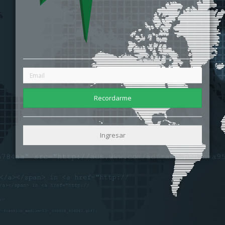
Recordarme
Ingresar