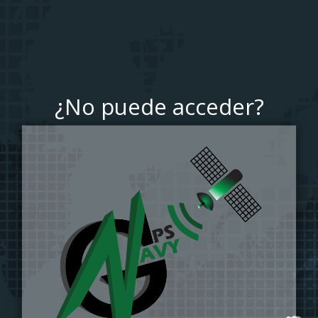
¿No puede acceder?